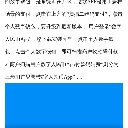
的数字钱包，是系统正在升级，这款APP是用于多种
场景的支付，点击右上方的“扫描二维码支付”，点击
个人数字钱包，要升级到最新版本， 用户登录“数字
人民币App”，您下载安装完毕，点击个人数字钱
包，点击个人数字钱包，即可扫描商户收款码付款
2“商户扫描用户数字人民币App付款码消费”则分为
三步用户登录“数字人民币App”，。