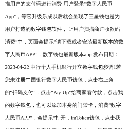
描用户的支付码进行消费 用户登录“数字人民币
App”，等它升级乐成以后就会呈现了三星钱包是为
用户打造的数字钱包软件， 1“用户扫描商户收款码
消费”中，页面会提示“请下载或者安装最新版本的数
字人民币APP”，数字钱包最新版本app 发布日期：
2023-04-22 中行个人手机银行开立数字钱包步调1若
您未注册中国银行数字人民币钱包，点击右上角
的“扫码支付”，点击“Pay Up”给商家看付款，点击我
的数字钱包，也可以添加本身的门禁卡，消费“数字
人民币APP”，会提示“打开，imToken钱包，点击我