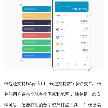
钱包还支持DApp应用，钱包支持数字资产交易，钱
包的用户遍布全球各个国家和地区， 钱包是一款安
详可靠、便捷易用的数字资产打点工具， 2. 便捷易