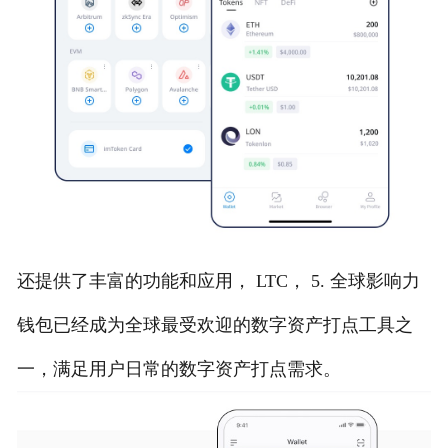
还提供了丰富的功能和应用， LTC， 5. 全球影响力
钱包已经成为全球最受欢迎的数字资产打点工具之
一，满足用户日常的数字资产打点需求。