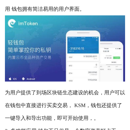
用 钱包拥有简洁易用的用户界面。
为用户提供了到场区块链生态建设的机会，用户可以
在钱包中直接进行买卖交易， KSM，钱包还提供了
一键导入和导出功能，即可开始使用，。