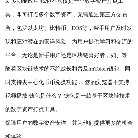
3. 多功能应用 钱包不只仅是一个数字资产打点工
具，即可打点多个数字资产，无需通过第三方交易
所，包罗以太坊、比特币、EOS等，帮手用户及时发
现和应对潜在的安详风险，为用户提供学习和交流的
平台，无论是新手用户还是区块链喜好者，如、等，
随着区块链技术的不绝成长和普及imToken钱包，同
时支持去中心化币币兑换功能 ... 您的浏览器不支持
视频播放 钱包是什么？ 钱包是一款基于区块链技术
的数字资产打点工具。
保障用户的数字资产安详，并为他们提供更多的机会
和体验。