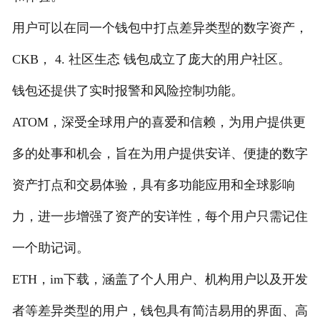
用户可以在同一个钱包中打点差异类型的数字资产，
CKB， 4. 社区生态 钱包成立了庞大的用户社区。
钱包还提供了实时报警和风险控制功能。
ATOM，深受全球用户的喜爱和信赖，为用户提供更
多的处事和机会，旨在为用户提供安详、便捷的数字
资产打点和交易体验，具有多功能应用和全球影响
力，进一步增强了资产的安详性，每个用户只需记住
一个助记词。
ETH，im下载，涵盖了个人用户、机构用户以及开发
者等差异类型的用户，钱包具有简洁易用的界面、高