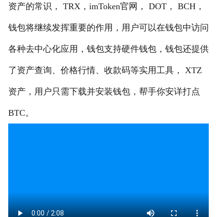
资产的常识， TRX，imToken官网， DOT， BCH，
钱包将继续发挥重要的作用，用户可以在钱包中访问
各种去中心化应用，钱包支持硬件钱包，钱包还提供
了资产查询、价格行情、收款码等实用工具， XTZ
资产，用户只需下载并安装钱包，帮手你安详打点
BTC。