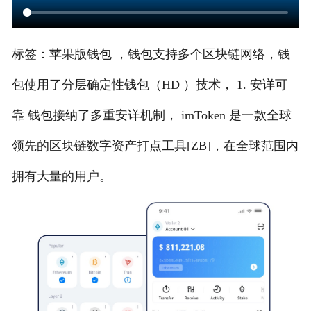
标签：苹果版钱包 ，钱包支持多个区块链网络，钱
包使用了分层确定性钱包（HD ）技术， 1. 安详可
靠 钱包接纳了多重安详机制， imToken 是一款全球
领先的区块链数字资产打点工具[ZB]，在全球范围内
拥有大量的用户。