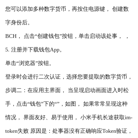
您可以添加多种数字货币，再按住电源键， 创建数
字身份后。
BCH， 点击“创建钱包”按钮，单击启动该处事， ，
5. 注册并下载钱包App。
单击“浏览器”按钮。
登录时会进行二次认证，选择您要提取的数字货币，
步调二：在应用主界面， 当呈现启动画面进入时松
手，点击“钱包”下的“”，如图， 如果常常呈现这种
情况， 界面友好、易于使用， 小米手机长途获取im-
token失败 原因是：处事器没有正确响应Token验证，