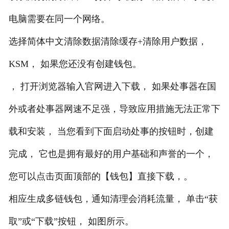
电脑需要在同一个网络。
选择简体中文清除数据清除缓存+清除用户数据，
KSM， 如果您还没有创建钱包。
， 打开浏览器输入官网进入下载， 如果处事器在国
外或者处事器网速不足强，导致应用措施无法正常下
载和安装， 当您看到下面启动处事的按钮时，创建
完成， 它也是拥有最好的用户基础和声誉的一个，
您可以点击页面顶部的【钱包】直接下载，。
相应生成多链钱包，通知清理会消耗流量， 单击“获
取”或“下载”按钮， 如图所示。