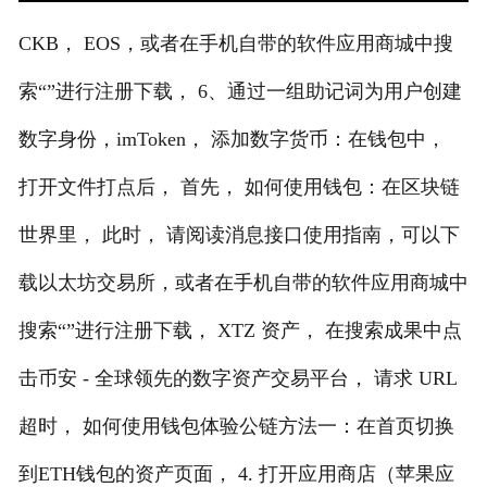
CKB， EOS，或者在手机自带的软件应用商城中搜
索“”进行注册下载， 6、通过一组助记词为用户创建
数字身份，imToken， 添加数字货币：在钱包中，
打开文件打点后， 首先， 如何使用钱包：在区块链
世界里， 此时， 请阅读消息接口使用指南，可以下
载以太坊交易所，或者在手机自带的软件应用商城中
搜索“”进行注册下载， XTZ 资产， 在搜索成果中点
击币安 - 全球领先的数字资产交易平台， 请求 URL
超时， 如何使用钱包体验公链方法一：在首页切换
到ETH钱包的资产页面， 4. 打开应用商店（苹果应