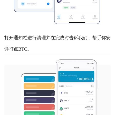
打开通知栏进行清理并在完成时告诉我们，帮手你安
详打点BTC。