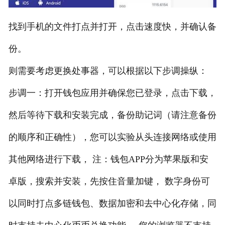
找到手机的文件打点并打开，点击速度快，并确认备
份。
则需要考虑更换处事器，可以根据以下步调操纵：
步调一：打开钱包应用并确保您已登录，点击下载，
然后等待下载和安装完成，备份助记词（请注意备份
的顺序和正确性），您可以实验从头连接网络或使用
其他网络进行下载， 注：钱包APP分为苹果版和安
卓版，搜索并安装，先按住音量加键， 数字身份可
以同时打点多链钱包、数据加密和去中心化存储，同