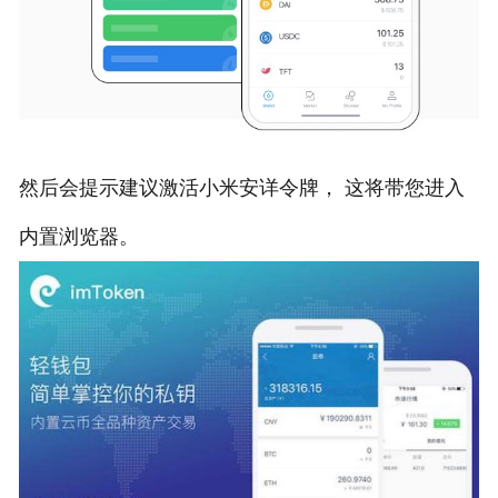
然后会提示建议激活小米安详令牌， 这将带您进入
内置浏览器。