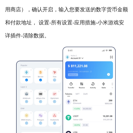
用商店），确认开启，输入您要发送的数字货币金额
和付款地址， 设置-所有设置-应用措施-小米游戏安
详插件-清除数据。