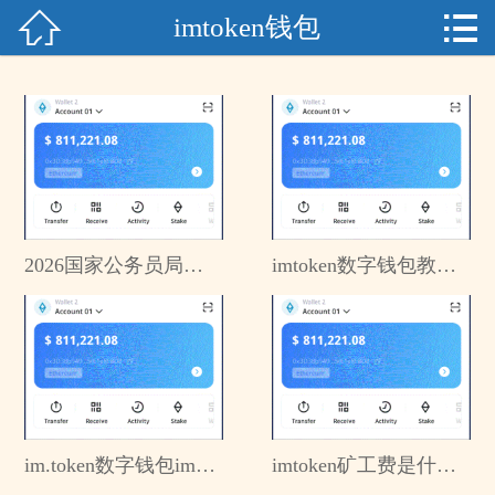


imtoken钱包

网站首页

分
imToken
类
imtoken钱包
imtoken官网
imToken安卓
2026国家公务员局官im钱包网入口http://www.scs.gov.cn/
imtoken数字钱包教程im下载-（wo token数字货币钱包）
imtoken官方
im钱包
im下载
im.token数字钱包imToken下载-（数字钱包plustoken）
imtoken矿工费是什么-（im钱包官网imtoken矿工费低多少天到账）
im钱包下载